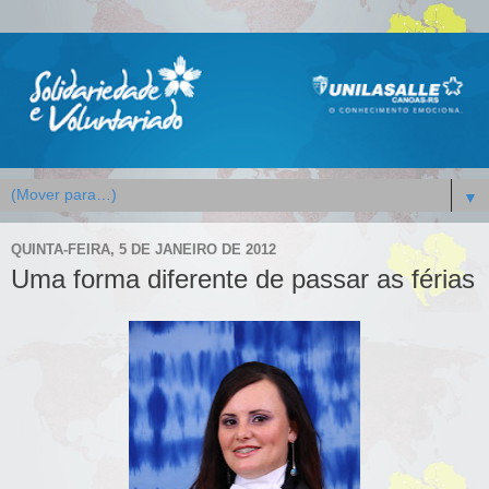
▼
QUINTA-FEIRA, 5 DE JANEIRO DE 2012
Uma forma diferente de passar as férias