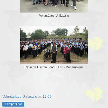
Voluntários Unilasalle
Pátio da Escola João XXIII - Moçambique
Voluntariado Unilasalle
às
12:08
Compartilhar