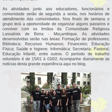
As atividades junto aos educadores, funcionários e
comunidade serão de segunda a sexta, nos horários de
atendimento das comunidades. Nos finais de semana o
grupo terá a oportunidade de organizar alguns passeios e
conviver com os Irmãos da Comunidade Religiosa
Lassalista de Beira - Moçambique. As atividades
desenvolvidas serão nas áreas: Formação de professores;
Biblioteca; Recursos Humanos; Financeiro; Educação
Física; Saúde e higiene; Informática; Secretaria; Pastoral;
Educação Infantil, entre outros. O período de trabalho
voluntário é de 15/01 à 03/02. Acompanhe diariamente as
notícias desta grande experiência aqui no blog.