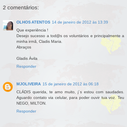
2 comentários:
OLHOS ATENTOS
14 de janeiro de 2012 às 13:39
Que experiência !
Desejo sucesso a tod@s os voluntários e principalmente a
minha irmã, Cladis Maria.
Abraços
Gladis Ávila
Responder
MJOLIVEIRA
15 de janeiro de 2012 às 06:18
CLÁDIS querida, te amo muito, j´s estou com saudades.
Aguardo contato via celular, para poder ouvir tua voz. Teu
NEGO, MILTON.
Responder