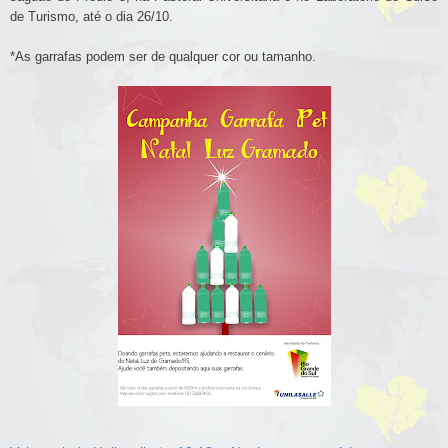
de Turismo, até o dia 26/10.
*As garrafas podem ser de qualquer cor ou tamanho.