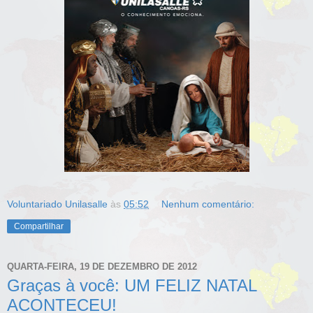
Voluntariado Unilasalle
às
05:52
Nenhum comentário:
Compartilhar
QUARTA-FEIRA, 19 DE DEZEMBRO DE 2012
Graças à você: UM FELIZ NATAL
ACONTECEU!