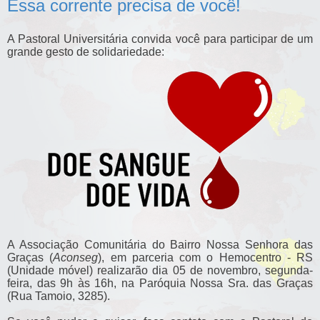
Essa corrente precisa de você!
A Pastoral Universitária convida você para participar de um
grande gesto de solidariedade:
A
Associação Comunitária do Bairro Nossa Senhora das
Graças (
Aconseg
), em parceria com o Hemocentro - RS
(Unidade móvel)
realizarão dia
05 de novembro,
segunda
-
feira, das 9h às 16h, na Paróquia Nossa Sra. das Graças
(Rua Tamoio, 3285).