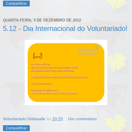
Compartilhar
QUARTA-FEIRA, 5 DE DEZEMBRO DE 2012
5.12 - Dia Internacional do Voluntariado!
Voluntariado Unilasalle
às
10:29
Um comentário:
Compartilhar