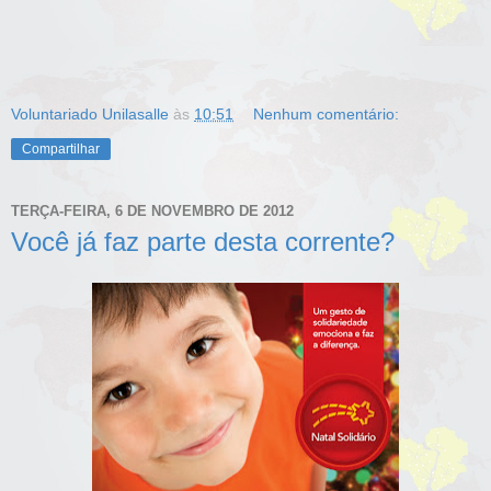
Voluntariado Unilasalle
às
10:51
Nenhum comentário:
Compartilhar
TERÇA-FEIRA, 6 DE NOVEMBRO DE 2012
Você já faz parte desta corrente?