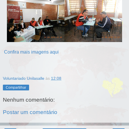
Confira mais imagens aqui
Voluntariado Unilasalle
às
12:08
Compartilhar
Nenhum comentário:
Postar um comentário