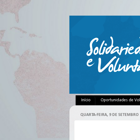
Início
Oportunidades de Vo
QUARTA-FEIRA, 9 DE SETEMBRO 