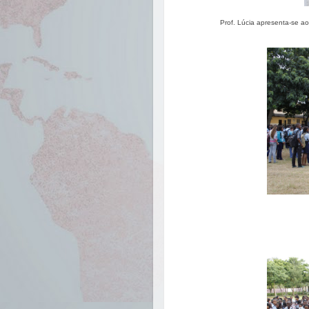
Prof. Lúcia apresenta-se ao