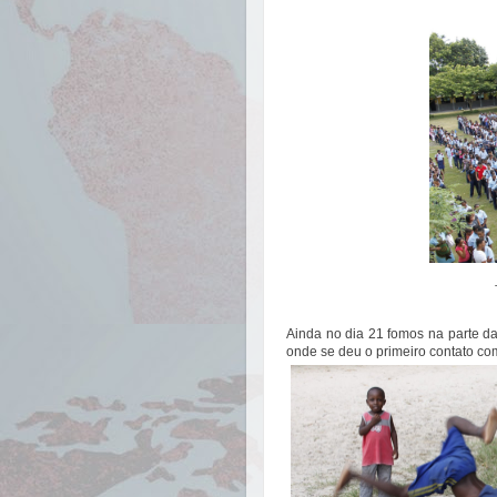
Ainda no dia 21 fomos na parte da
onde se deu o primeiro contato co