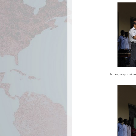
Ir. Ivo, responsáv