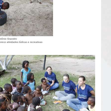
tônio Grandini
ece atividades lúdicas e recreativas