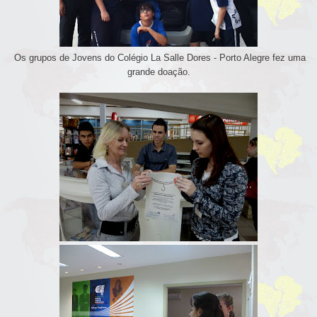
Os grupos de Jovens do Colégio La Salle Dores - Porto Alegre fez uma
grande doação.