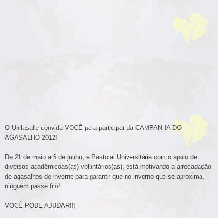
O Unilasalle convida VOCÊ para participar da CAMPANHA DO
AGASALHO 2012!
De 21 de maio a 6 de junho, a Pastoral Universitária com o apoio de
diversos acadêmicoas(as) voluntários(as), está motivando a arrecadação
de agasalhos de inverno para garantir que no inverno que se aproxima,
ninguém passe frio!
VOCÊ PODE AJUDAR!!!