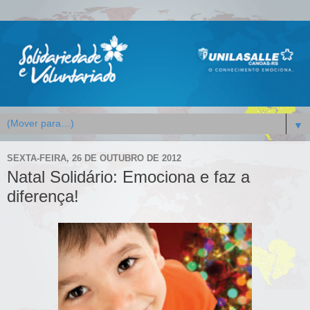
▼
SEXTA-FEIRA, 26 DE OUTUBRO DE 2012
Natal Solidário: Emociona e faz a
diferença!