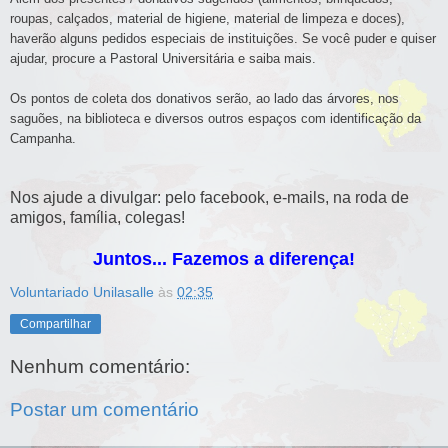
roupas, calçados, material de higiene, material de limpeza e doces),
haverão alguns pedidos especiais de instituições. Se você puder e quiser
ajudar, procure a Pastoral Universitária e saiba mais.
Os pontos de coleta dos donativos serão, ao lado das árvores, nos
saguões, na biblioteca e diversos outros espaços com identificação da
Campanha.
Nos ajude a divulgar: pelo facebook, e-mails, na roda de
amigos, família, colegas!
Juntos... Fazemos a diferença!
Voluntariado Unilasalle
às
02:35
Compartilhar
Nenhum comentário:
Postar um comentário