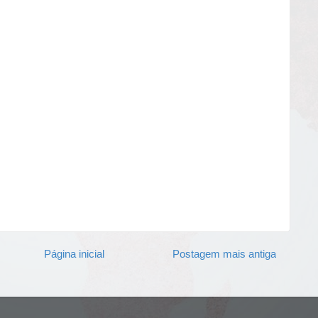
Página inicial
Postagem mais antiga