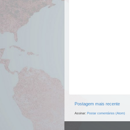
Postagem mais recente
Assinar:
Postar comentários (Atom)