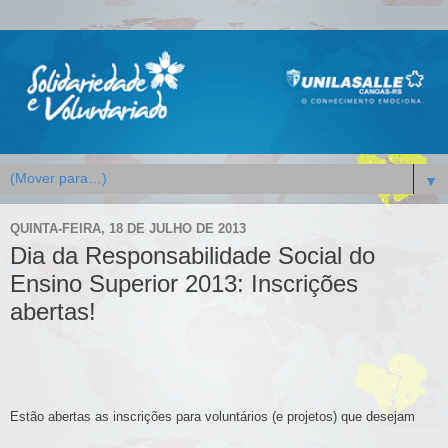
▼
QUINTA-FEIRA, 18 DE JULHO DE 2013
Dia da Responsabilidade Social do
Ensino Superior 2013: Inscrições
abertas!
Estão abertas as inscrições para voluntários (e projetos) que desejam